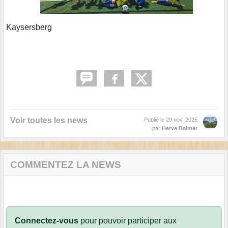
Kaysersberg
Voir toutes les news
Publié le
29 nov. 2025
par
Herve Balmer
COMMENTEZ LA NEWS
Connectez-vous
pour pouvoir participer aux