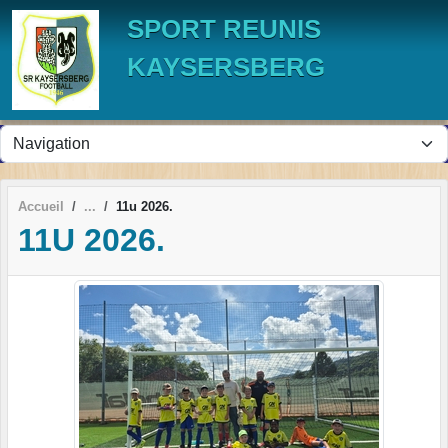
Panneau de gestion des cookies
SPORT REUNIS
KAYSERSBERG
Accueil
11u 2026.
11U 2026.