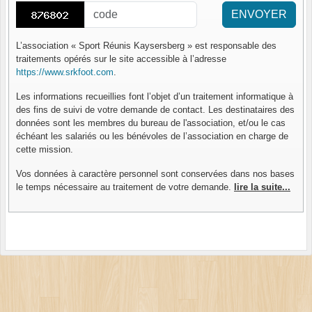
ENVOYER
L’association « Sport Réunis Kaysersberg » est responsable des
traitements opérés sur le site accessible à l’adresse
https://www.srkfoot.com
.
Les informations recueillies font l’objet d’un traitement informatique à
des fins de suivi de votre demande de contact. Les destinataires des
données sont les membres du bureau de l'association, et/ou le cas
échéant les salariés ou les bénévoles de l’association en charge de
cette mission.
Vos données à caractère personnel sont conservées dans nos bases
le temps nécessaire au traitement de votre demande.
lire la suite...