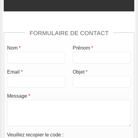
FORMULAIRE DE CONTACT
Nom
*
Prénom
*
Email
*
Objet
*
Message
*
Veuillez recopier le code
: