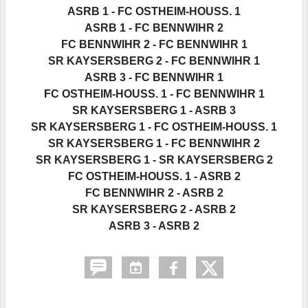
ASRB 1 - FC OSTHEIM-HOUSS. 1
ASRB 1 - FC BENNWIHR 2
FC BENNWIHR 2 - FC BENNWIHR 1
SR KAYSERSBERG 2 - FC BENNWIHR 1
ASRB 3 - FC BENNWIHR 1
FC OSTHEIM-HOUSS. 1 - FC BENNWIHR 1
SR KAYSERSBERG 1 - ASRB 3
SR KAYSERSBERG 1 - FC OSTHEIM-HOUSS. 1
SR KAYSERSBERG 1 - FC BENNWIHR 2
SR KAYSERSBERG 1 - SR KAYSERSBERG 2
FC OSTHEIM-HOUSS. 1 - ASRB 2
FC BENNWIHR 2 - ASRB 2
SR KAYSERSBERG 2 - ASRB 2
ASRB 3 - ASRB 2