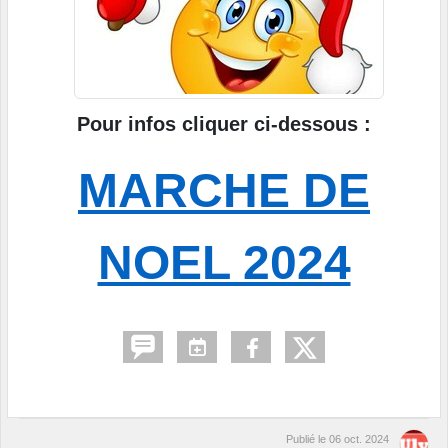
Pour infos cliquer ci-dessous :
MARCHE DE
NOEL 2024
Publié le
06 oct. 2024